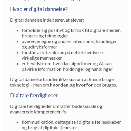
Hvad er digital dannelse?
Digital dannelse indebærer, at elever:
forholder sig positivt og kritisk til digitale medier,
brugere og teknologier
overvejer egne og andres intentioner, handlinger
og udtryksformer
forstår, at interaktion på nettet involverer
virkelige mennesker
er bevidste om, hvordan algoritmer og AI kan
påvirke information, holdninger og handlinger
Digital dannelse handler ikke kun om at kunne bruge
teknologi – men om
hvordan og hvorfor
den bruges.
Digitale færdigheder
Digitale færdigheder omfatter både basale og
avancerede kompetencer, fx:
kommunikation, deltagelse i digitale fællesskaber
og brug af digitale tjenester