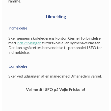
ramme.
Tilmelding
Indmeldelse
Sker gennem skolelederens kontor. Gerne i forbindelse
med
indskrivningen
til førskole eller børnehaveklassen.
Der kan også rettes henvendelse til personalet i SFO for
indmeldelse.
Udmeldelse
Sker ved udgangen af en måned med 3 måneders varsel.
Vel mødt i SFO på Vejle Friskole!