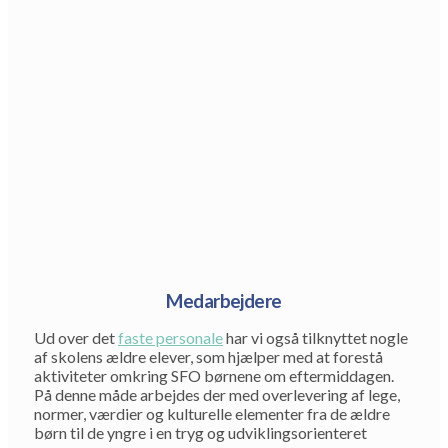
Medarbejdere
Ud over det
faste personale
har vi også tilknyttet nogle
af skolens ældre elever, som hjælper med at forestå
aktiviteter omkring SFO børnene om eftermiddagen.
På denne måde arbejdes der med overlevering af lege,
normer, værdier og kulturelle elementer fra de ældre
børn til de yngre i en tryg og udviklingsorienteret