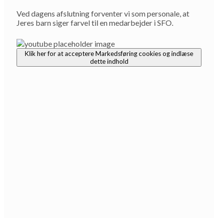
Ved dagens afslutning forventer vi som personale, at
Jeres barn siger farvel til en medarbejder i SFO.
Klik her for at acceptere Markedsføring cookies og indlæse
dette indhold