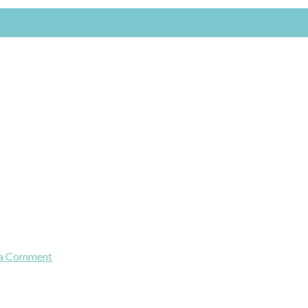
 a Comment